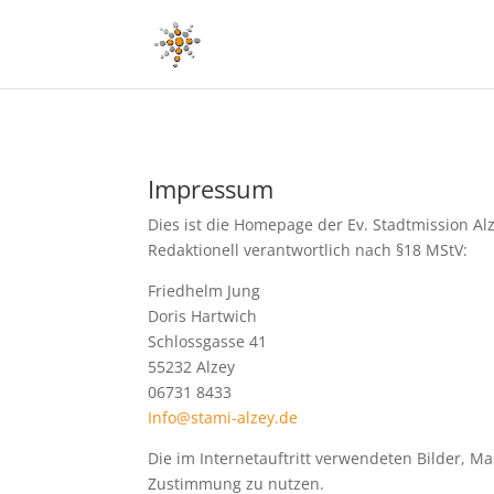
Impressum
Dies ist die Homepage der Ev. Stadtmission Alz
Redaktionell verantwortlich nach §18 MStV:
Friedhelm Jung
Doris Hartwich
Schlossgasse 41
55232 Alzey
06731 8433
Info@stami-alzey.de
Die im Internetauftritt verwendeten Bilder, Ma
Zustimmung zu nutzen.